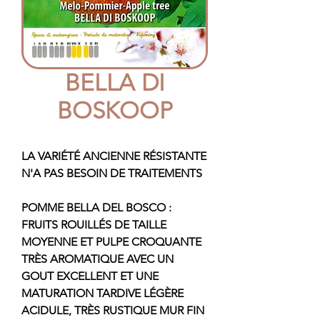
BELLA DI
BOSKOOP
LA VARIÉTÉ ANCIENNE RÉSISTANTE
N'A PAS BESOIN DE TRAITEMENTS
POMME BELLA DEL BOSCO :
FRUITS ROUILLÉS DE TAILLE
MOYENNE ET PULPE CROQUANTE
TRÈS AROMATIQUE AVEC UN
GOUT EXCELLENT ET UNE
MATURATION TARDIVE LÉGÈRE
ACIDULE, TRÈS RUSTIQUE MUR FIN