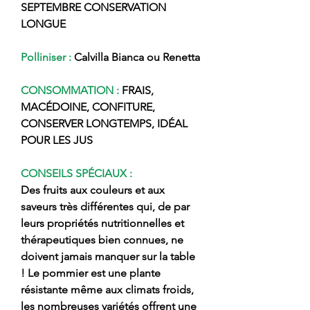
SEPTEMBRE CONSERVATION
LONGUE
Polliniser :
Calvilla Bianca ou Renetta
CONSOMMATION :
FRAIS,
MACÉDOINE, CONFITURE,
CONSERVER LONGTEMPS, IDÉAL
POUR LES JUS
CONSEILS SPÉCIAUX :
Des fruits aux couleurs et aux
saveurs très différentes qui, de par
leurs propriétés nutritionnelles et
thérapeutiques bien connues, ne
doivent jamais manquer sur la table
! Le pommier est une plante
résistante même aux climats froids,
les nombreuses variétés offrent une