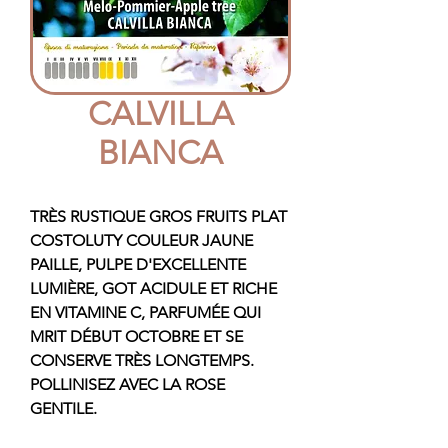
CALVILLA
BIANCA
TRÈS RUSTIQUE GROS FRUITS PLAT
COSTOLUTY COULEUR JAUNE
PAILLE, PULPE D'EXCELLENTE
LUMIÈRE, GOT ACIDULE ET RICHE
EN VITAMINE C, PARFUMÉE QUI
MRIT DÉBUT OCTOBRE ET SE
CONSERVE TRÈS LONGTEMPS.
POLLINISEZ AVEC LA ROSE
GENTILE.