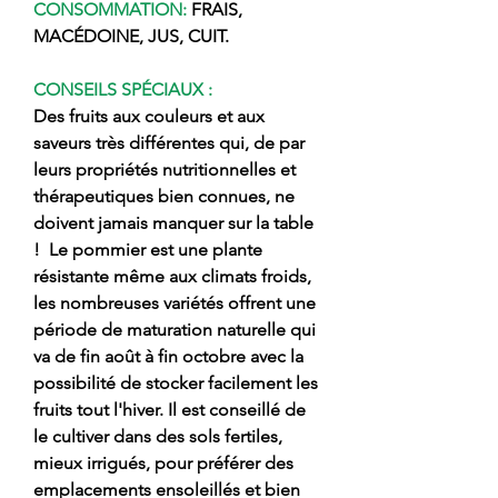
CONSOMMATION:
FRAIS,
MACÉDOINE, JUS, CUIT.
CONSEILS SPÉCIAUX :
Des fruits aux couleurs et aux
saveurs très différentes qui, de par
leurs propriétés nutritionnelles et
thérapeutiques bien connues, ne
doivent jamais manquer sur la table
!
Le pommier est une plante
résistante même aux climats froids,
les nombreuses variétés offrent une
période de maturation naturelle qui
va de fin août à fin octobre avec la
possibilité de stocker facilement les
fruits tout l'hiver. Il est conseillé de
le cultiver dans des sols fertiles,
mieux irrigués, pour préférer des
emplacements ensoleillés et bien