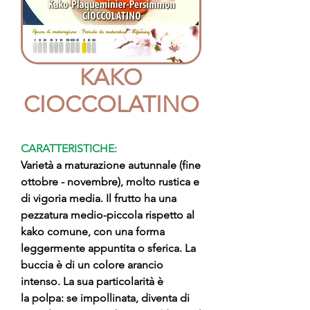
KAKO
CIOCCOLATINO
CARATTERISTICHE:
Varietà a maturazione autunnale (fine
ottobre - novembre), molto rustica e
di vigoria media. Il frutto ha una
pezzatura medio-piccola rispetto al
kako comune, con una forma
leggermente appuntita o sferica. La
buccia è di un colore arancio
intenso. La sua particolarità è
la polpa: se impollinata, diventa di