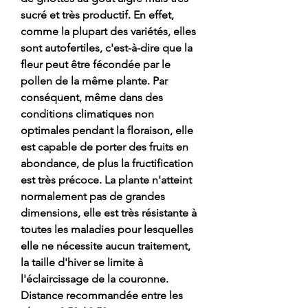
sucré et très productif. En effet,
comme la plupart des variétés, elles
sont autofertiles, c'est-à-dire que la
fleur peut être fécondée par le
pollen de la même plante. Par
conséquent, même dans des
conditions climatiques non
optimales pendant la floraison, elle
est capable de porter des fruits en
abondance, de plus la fructification
est très précoce. La plante n'atteint
normalement pas de grandes
dimensions, elle est très résistante à
toutes les maladies pour lesquelles
elle ne nécessite aucun traitement,
la taille d'hiver se limite à
l'éclaircissage de la couronne.
Distance recommandée entre les