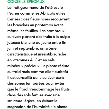
CONSEILS SPÉCIAUX :
Le fruit gourmand de l'été est le
Pêcher comme les Abricots et les
Cerises : des fleurs roses recouvrent
les branches au printemps avant
même les feuilles. Les nombreux
cultivars portent des fruits à la pulpe
juteuse blanche ou jaune entre fin
juin et septembre, un arôme
caractéristique et irrésistible, riche
en vitamines A, C et en sels
minéraux précieux. La plante résiste
au froid mais comme elle fleurit tôt
il est conseillé de la cultiver dans
des zones tempérées pour éviter
que le froid n'endommage les fruits,
dans des sols fertiles avec une
structure légère, en évitant la
stagnation de l'humidité ; la plante