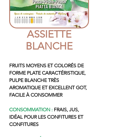
ASSIETTE
BLANCHE
FRUITS MOYENS ET COLORÉS DE
FORME PLATE CARACTÉRISTIQUE,
PULPE BLANCHE TRÈS
AROMATIQUE ET EXCELLENT GOT,
FACILE À CONSOMMER
CONSOMMATION :
FRAIS, JUS,
IDÉAL POUR LES CONFITURES ET
CONFITURES