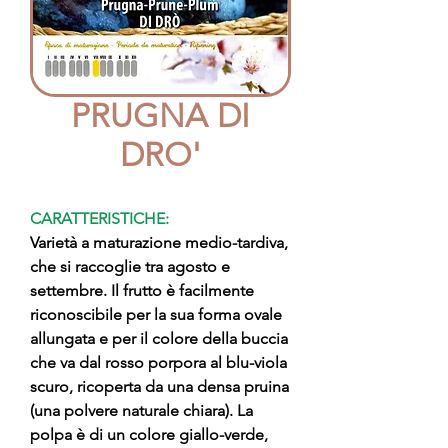
PRUGNA DI
DRO'
CARATTERISTICHE:
Varietà a maturazione medio-tardiva,
che si raccoglie tra agosto e
settembre. Il frutto è facilmente
riconoscibile per la sua forma ovale
allungata e per il colore della buccia
che va dal rosso porpora al blu-viola
scuro, ricoperta da una densa pruina
(una polvere naturale chiara). La
polpa è di un colore giallo-verde,