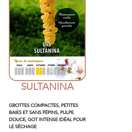
SULTANINA
GROTTES COMPACTES, PETITES
BAIES ET SANS PÉPINS, PULPE
DOUCE, GOT INTENSE IDÉAL POUR
LE SÉCHAGE