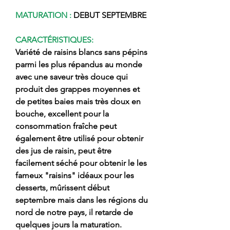
MATURATION :
DEBUT SEPTEMBRE
CARACTÉRISTIQUES:
Variété de raisins blancs sans pépins
parmi les plus répandus au monde
avec une saveur très douce qui
produit des grappes moyennes et
de petites baies mais très doux en
bouche, excellent pour la
consommation fraîche peut
également être utilisé pour obtenir
des jus de raisin, peut être
facilement séché pour obtenir le les
fameux "raisins" idéaux pour les
desserts, mûrissent début
septembre mais dans les régions du
nord de notre pays, il retarde de
quelques jours la maturation.