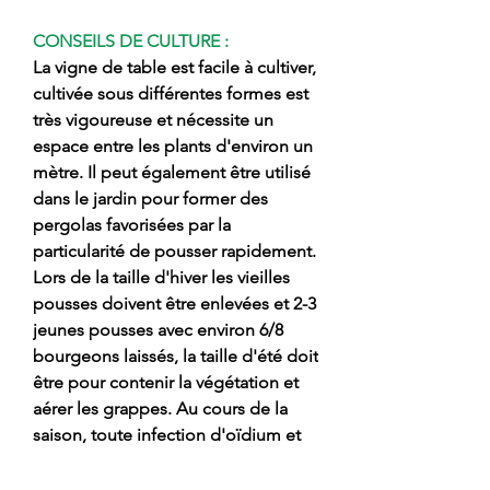
CONSEILS DE CULTURE :
La vigne de table est facile à cultiver,
cultivée sous différentes formes est
très vigoureuse et nécessite un
espace entre les plants d'environ un
mètre. Il peut également être utilisé
dans le jardin pour former des
pergolas favorisées par la
particularité de pousser rapidement.
Lors de la taille d'hiver les vieilles
pousses doivent être enlevées et 2-3
jeunes pousses avec environ 6/8
bourgeons laissés, la taille d'été doit
être pour contenir la végétation et
aérer les grappes. Au cours de la
saison, toute infection d'oïdium et
de mildiou peut être contenue par
des interventions périodiques