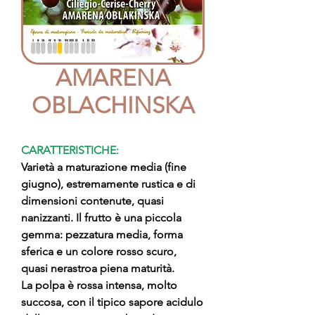
AMARENA
OBLACHINSKA
CARATTERISTICHE:
Varietà a maturazione media (fine
giugno), estremamente rustica e di
dimensioni contenute, quasi
nanizzanti. Il frutto è una piccola
gemma: pezzatura media, forma
sferica e un colore rosso scuro,
quasi nerastroa piena maturità.
La polpa è rossa intensa, molto
succosa, con il tipico sapore acidulo