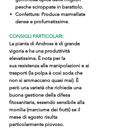
pesche sciroppate in barattolo.
Confetture: Produce marmellate
dense e profumatissime.
CONSIGLI PARTICOLARI:
La pianta di Andross è di grande
vigoria e ha una produttività
elevatissima. È nota per la
sua resistenza alle manipolazioni e ai
trasporti (la polpa è così soda che
non si ammaccano quasi mai). È
però una varietà che richiede una
buona gestione della difesa
fitosanitaria, essendo sensibile alla
monilia (marciume dei frutti) se il
mese di agosto risulta
particolarmente piovoso.