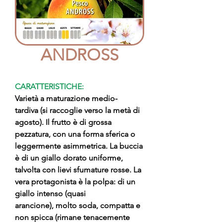
ANDROSS
CARATTERISTICHE:
Varietà a maturazione medio-
tardiva (si raccoglie verso la metà di
agosto). Il frutto è di grossa
pezzatura, con una forma sferica o
leggermente asimmetrica. La buccia
è di un giallo dorato uniforme,
talvolta con lievi sfumature rosse. La
vera protagonista è la polpa: di un
giallo intenso (quasi
arancione), molto soda, compatta e
non spicca (rimane tenacemente