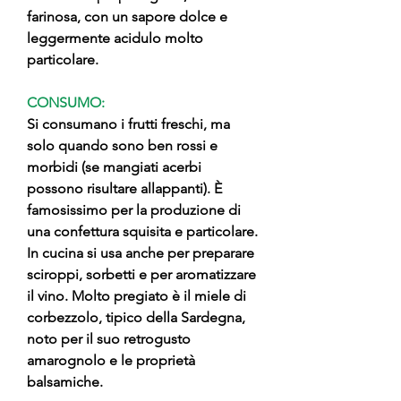
farinosa, con un sapore dolce e
leggermente acidulo molto
particolare.
CONSUMO:
Si consumano i frutti freschi, ma
solo quando sono ben rossi e
morbidi (se mangiati acerbi
possono risultare allappanti). È
famosissimo per la produzione di
una confettura squisita e particolare.
In cucina si usa anche per preparare
sciroppi, sorbetti e per aromatizzare
il vino. Molto pregiato è il miele di
corbezzolo, tipico della Sardegna,
noto per il suo retrogusto
amarognolo e le proprietà
balsamiche.