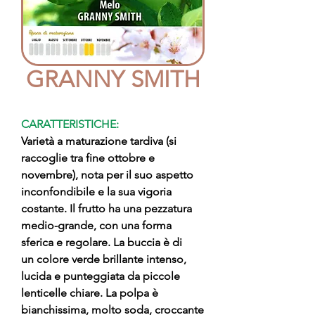
GRANNY SMITH
CARATTERISTICHE:
Varietà a maturazione tardiva (si
raccoglie tra fine ottobre e
novembre), nota per il suo aspetto
inconfondibile e la sua vigoria
costante. Il frutto ha una pezzatura
medio-grande, con una forma
sferica e regolare. La buccia è di
un colore verde brillante intenso,
lucida e punteggiata da piccole
lenticelle chiare. La polpa è
bianchissima, molto soda, croccante