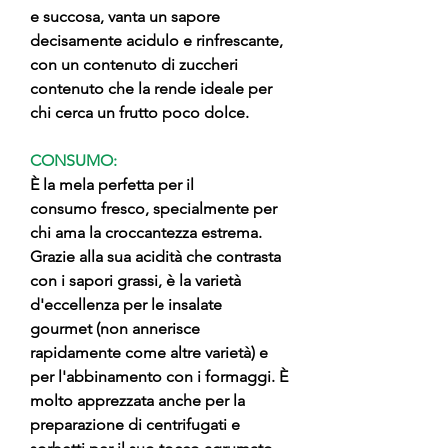
e succosa, vanta un sapore
decisamente acidulo e rinfrescante,
con un contenuto di zuccheri
contenuto che la rende ideale per
chi cerca un frutto poco dolce.
CONSUMO:
È la mela perfetta per il
consumo fresco, specialmente per
chi ama la croccantezza estrema.
Grazie alla sua acidità che contrasta
con i sapori grassi, è la varietà
d'eccellenza per le insalate
gourmet (non annerisce
rapidamente come altre varietà) e
per l'abbinamento con i formaggi. È
molto apprezzata anche per la
preparazione di centrifugati e