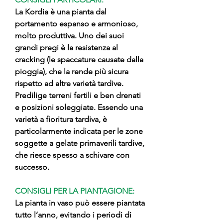
La Kordia è una pianta dal
portamento espanso e armonioso,
molto produttiva. Uno dei suoi
grandi pregi è la resistenza al
cracking (le spaccature causate dalla
pioggia), che la rende più sicura
rispetto ad altre varietà tardive.
Predilige terreni fertili e ben drenati
e posizioni soleggiate. Essendo una
varietà a fioritura tardiva, è
particolarmente indicata per le zone
soggette a gelate primaverili tardive,
che riesce spesso a schivare con
successo.
CONSIGLI PER LA PIANTAGIONE:
La pianta in vaso può essere piantata
tutto l’anno, evitando i periodi di