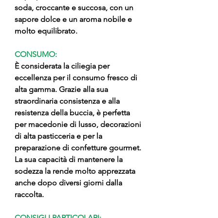
soda, croccante e succosa, con un
sapore dolce e un aroma nobile e
molto equilibrato.
CONSUMO:
È considerata la ciliegia per
eccellenza per il consumo fresco di
alta gamma. Grazie alla sua
straordinaria consistenza e alla
resistenza della buccia, è perfetta
per macedonie di lusso, decorazioni
di alta pasticceria e per la
preparazione di confetture gourmet.
La sua capacità di mantenere la
sodezza la rende molto apprezzata
anche dopo diversi giorni dalla
raccolta.
CONSIGLI PARTICOLARI: