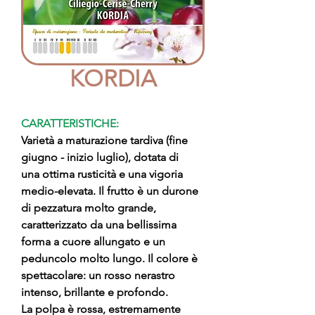
KORDIA
CARATTERISTICHE:
Varietà a maturazione tardiva (fine
giugno - inizio luglio), dotata di
una ottima rusticità e una vigoria
medio-elevata. Il frutto è un durone
di pezzatura molto grande,
caratterizzato da una bellissima
forma a cuore allungato e un
peduncolo molto lungo. Il colore è
spettacolare: un rosso nerastro
intenso, brillante e profondo.
La polpa è rossa, estremamente