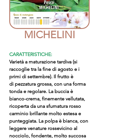
MICHELINI
CARATTERISTICHE:
Varietà a maturazione tardiva (si
raccoglie tra la fine di agosto e i
primi di settembre). Il frutto è
di pezzatura grossa, con una forma
tonda e regolare. La buccia è
bianco-crema, finemente vellutata,
ricoperta da una sfumatura rosso
carminio brillante molto estesa e
punteggiata. La polpa è bianca, con
leggere venature rossevicino al
nocciolo, fondente, molto succosa