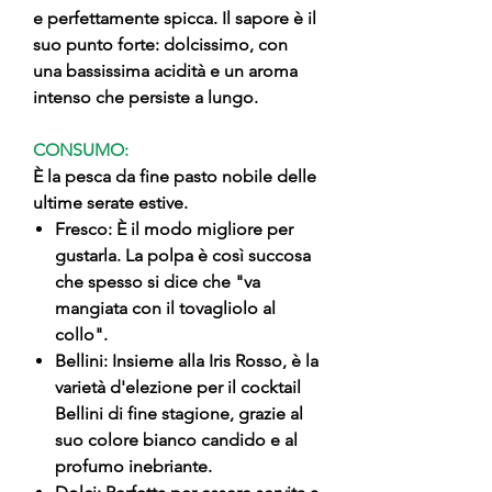
e perfettamente spicca. Il sapore è il
suo punto forte: dolcissimo, con
una bassissima acidità e un aroma
intenso che persiste a lungo.
CONSUMO:
È la pesca da fine pasto nobile delle
ultime serate estive.
Fresco: È il modo migliore per
gustarla. La polpa è così succosa
che spesso si dice che "va
mangiata con il tovagliolo al
collo".
Bellini: Insieme alla Iris Rosso, è la
varietà d'elezione per il cocktail
Bellini di fine stagione, grazie al
suo colore bianco candido e al
profumo inebriante.