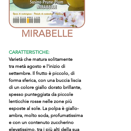
MIRABELLE
CARATTERISTICHE:
Varietà che matura solitamente
tra metà agosto e l'inizio di
settembre. Il frutto è piccolo, di
forma sferica, con una buccia liscia
di un colore giallo dorato brillante,
spesso punteggiata da piccole
lenticchie rosse nelle zone più
esposte al sole. La polpa è giallo-
ambra, molto soda, profumatissima
e con un contenuto zuccherino
elevatissimo, tra i più alti della sua