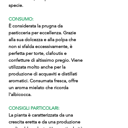
specie.
CONSUMO:
È considerata la prugna da
pasticceria per eccellenza. Grazie
alla sua dolcezza e alla polpa che
non si sfalda eccessivamente, è
perfetta per torte, clafoutis e
confetture di altissimo pregio. Viene
utilizzata molto anche per la
produzione di acquaviti e distillati
aromatici. Consumata fresca, offre
un aroma mielato che ricorda
l'albicocca.
CONSIGLI PARTICOLARI:
La pianta è caratterizzata da una
crescita eretta e da una produzione