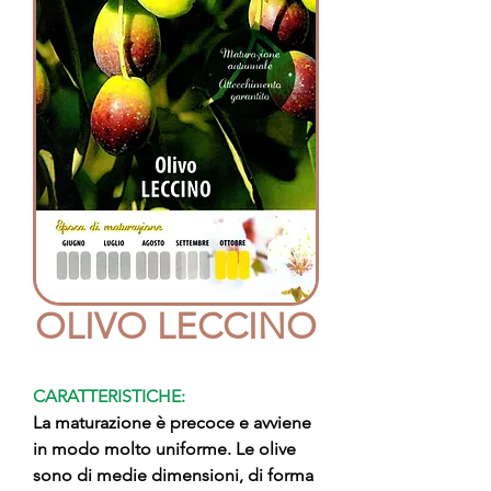
OLIVO LECCINO
CARATTERISTICHE:
La maturazione è precoce e avviene
in modo molto uniforme. Le olive
sono di medie dimensioni, di forma