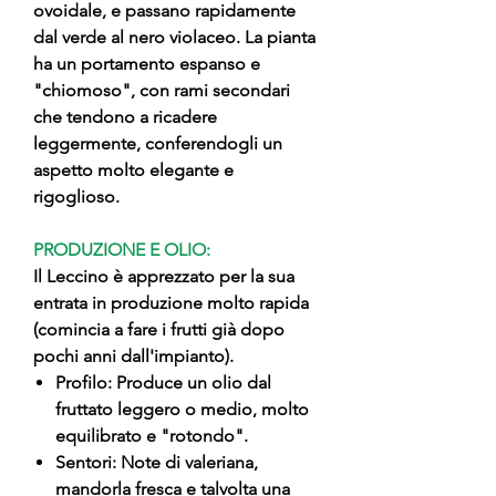
ovoidale, e passano rapidamente
dal verde al nero violaceo. La pianta
ha un portamento espanso e
"chiomoso", con rami secondari
che tendono a ricadere
leggermente, conferendogli un
aspetto molto elegante e
rigoglioso.
PRODUZIONE E OLIO:
Il Leccino è apprezzato per la sua
entrata in produzione molto rapida
(comincia a fare i frutti già dopo
pochi anni dall'impianto).
Profilo: Produce un olio dal
fruttato leggero o medio, molto
equilibrato e "rotondo".
Sentori: Note di valeriana,
mandorla fresca e talvolta una