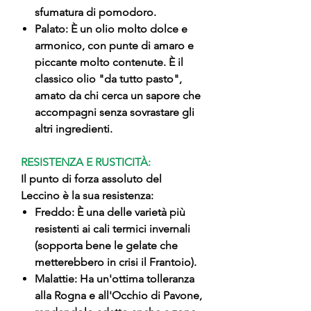
sfumatura di pomodoro.
Palato: È un olio molto dolce e
armonico, con punte di amaro e
piccante molto contenute. È il
classico olio "da tutto pasto",
amato da chi cerca un sapore che
accompagni senza sovrastare gli
altri ingredienti.
RESISTENZA E RUSTICITÀ:
Il punto di forza assoluto del
Leccino è la sua resistenza:
Freddo: È una delle varietà più
resistenti ai cali termici invernali
(sopporta bene le gelate che
metterebbero in crisi il Frantoio).
Malattie: Ha un'ottima tolleranza
alla Rogna e all'Occhio di Pavone,