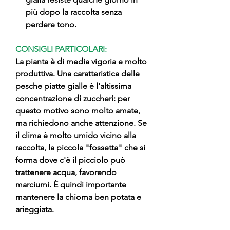
più dopo la raccolta senza
perdere tono.
CONSIGLI PARTICOLARI:
La pianta è di media vigoria e molto
produttiva. Una caratteristica delle
pesche piatte gialle è l'altissima
concentrazione di zuccheri: per
questo motivo sono molto amate,
ma richiedono anche attenzione. Se
il clima è molto umido vicino alla
raccolta, la piccola "fossetta" che si
forma dove c'è il picciolo può
trattenere acqua, favorendo
marciumi. È quindi importante
mantenere la chioma ben potata e
arieggiata.