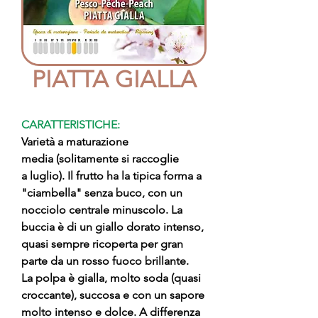
PIATTA GIALLA
CARATTERISTICHE:
Varietà a maturazione
media (solitamente si raccoglie
a luglio). Il frutto ha la tipica forma a
"ciambella" senza buco, con un
nocciolo centrale minuscolo. La
buccia è di un giallo dorato intenso,
quasi sempre ricoperta per gran
parte da un rosso fuoco brillante.
La polpa è gialla, molto soda (quasi
croccante), succosa e con un sapore
molto intenso e dolce. A differenza