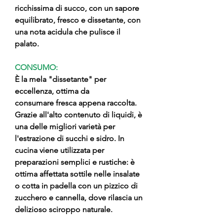
ricchissima di succo, con un sapore
equilibrato, fresco e dissetante, con
una nota acidula che pulisce il
palato.
CONSUMO:
È la mela "dissetante" per
eccellenza, ottima da
consumare fresca appena raccolta.
Grazie all'alto contenuto di liquidi, è
una delle migliori varietà per
l'estrazione di succhi e sidro. In
cucina viene utilizzata per
preparazioni semplici e rustiche: è
ottima affettata sottile nelle insalate
o cotta in padella con un pizzico di
zucchero e cannella, dove rilascia un
delizioso sciroppo naturale.