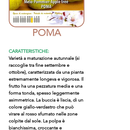
POMA
CARATTERISTICHE:
Varietà a maturazione autunnale (si
raccoglie tra fine settembre e
ottobre), caratterizzata da una pianta
estremamente longeva e vigorosa. Il
frutto ha una pezzatura media e una
forma tonda, spesso leggermente
asimmetrica. La buccia è liscia, di un
colore giallo-verdastro che può
virare al rosso sfumato nelle zone
colpite dal sole. La polpa è
bianchissima, croccante e