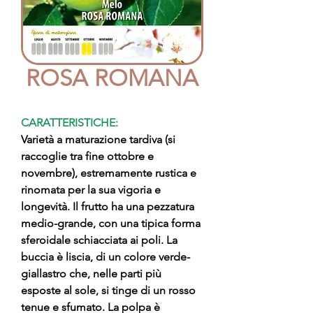
ROSA ROMANA
CARATTERISTICHE:
Varietà a maturazione tardiva (si
raccoglie tra fine ottobre e
novembre), estremamente rustica e
rinomata per la sua vigoria e
longevità. Il frutto ha una pezzatura
medio-grande, con una tipica forma
sferoidale schiacciata ai poli. La
buccia è liscia, di un colore verde-
giallastro che, nelle parti più
esposte al sole, si tinge di un rosso
tenue e sfumato. La polpa è