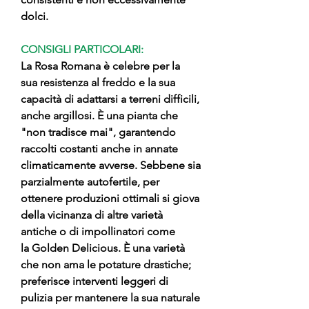
dolci.
CONSIGLI PARTICOLARI:
La Rosa Romana è celebre per la
sua resistenza al freddo e la sua
capacità di adattarsi a terreni difficili,
anche argillosi. È una pianta che
"non tradisce mai", garantendo
raccolti costanti anche in annate
climaticamente avverse. Sebbene sia
parzialmente autofertile, per
ottenere produzioni ottimali si giova
della vicinanza di altre varietà
antiche o di impollinatori come
la Golden Delicious. È una varietà
che non ama le potature drastiche;
preferisce interventi leggeri di
pulizia per mantenere la sua naturale