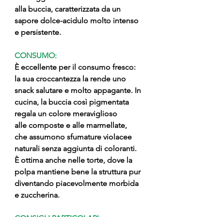
alla buccia, caratterizzata da un
sapore dolce-acidulo molto intenso
e persistente.
CONSUMO:
È eccellente per il consumo fresco:
la sua croccantezza la rende uno
snack salutare e molto appagante. In
cucina, la buccia così pigmentata
regala un colore meraviglioso
alle composte e alle marmellate,
che assumono sfumature violacee
naturali senza aggiunta di coloranti.
È ottima anche nelle torte, dove la
polpa mantiene bene la struttura pur
diventando piacevolmente morbida
e zuccherina.