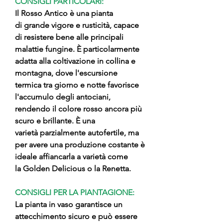
CONSIGLI PARTICOLARI:
Il Rosso Antico è una pianta
di grande vigore e rusticità, capace
di resistere bene alle principali
malattie fungine. È particolarmente
adatta alla coltivazione in collina e
montagna, dove l'escursione
termica tra giorno e notte favorisce
l'accumulo degli antociani,
rendendo il colore rosso ancora più
scuro e brillante. È una
varietà parzialmente autofertile, ma
per avere una produzione costante è
ideale affiancarla a varietà come
la Golden Delicious o la Renetta.
CONSIGLI PER LA PIANTAGIONE:
La pianta in vaso garantisce un
attecchimento sicuro e può essere