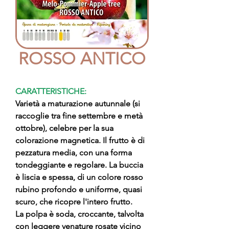
ROSSO ANTICO
CARATTERISTICHE:
Varietà a maturazione autunnale (si
raccoglie tra fine settembre e metà
ottobre), celebre per la sua
colorazione magnetica. Il frutto è di
pezzatura media, con una forma
tondeggiante e regolare. La buccia
è liscia e spessa, di un colore rosso
rubino profondo e uniforme, quasi
scuro, che ricopre l'intero frutto.
La polpa è soda, croccante, talvolta
con leggere venature rosate vicino