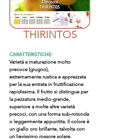
THIRINTOS
CARATTERISTICHE:
Varietà a maturazione molto
precoce (giugno),
estremamente rustica e apprezzata
per la sua entrata in fruttificazione
rapidissima. Il frutto si distingue per
la pezzatura medio-grande,
superiore a molte altre varietà
precoci, con una forma sub-rotonda
o leggermente appuntita. Il colore è
un giallo oro brillante, talvolta con
un lievissimo rossore solare.