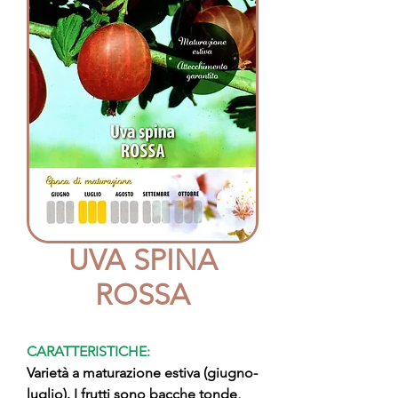
UVA SPINA
ROSSA
CARATTERISTICHE:
Varietà a maturazione estiva (giugno-
luglio). I frutti sono bacche tonde,