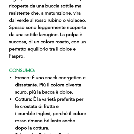
ricoperte da una buccia sottile ma
resistente che, a maturazione, vira
dal verde al rosso rubino o violaceo.
Spesso sono leggermente ricoperte
da una sottile lanugine. La polpa è
succosa, di un colore rosato, con un
perfetto equilibrio tra il dolce e
l'aspro.
CONSUMO:
Fresco: È uno snack energetico e
dissetante. Più il colore diventa
scuro, più la bacca è dolce.
Cottura: È la varietà preferita per
le crostate di frutta e
i crumble inglesi, perché il colore
rosso rimane brillante anche
dopo la cottura.