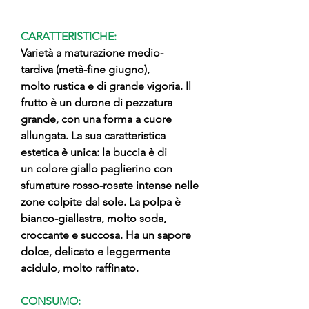
CARATTERISTICHE:
Varietà a maturazione medio-
tardiva (metà-fine giugno),
molto rustica e di grande vigoria. Il
frutto è un durone di pezzatura
grande, con una forma a cuore
allungata. La sua caratteristica
estetica è unica: la buccia è di
un colore giallo paglierino con
sfumature rosso-rosate intense nelle
zone colpite dal sole. La polpa è
bianco-giallastra, molto soda,
croccante e succosa. Ha un sapore
dolce, delicato e leggermente
acidulo, molto raffinato.
CONSUMO: