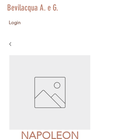
Bevilacqua A. e G.
Login
NAPOLEON