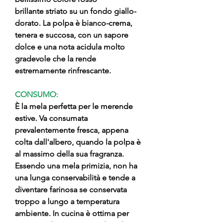
brillante striato su un fondo giallo-
dorato. La polpa è bianco-crema,
tenera e succosa, con un sapore
dolce e una nota acidula molto
gradevole che la rende
estremamente rinfrescante.
CONSUMO:
È la mela perfetta per le merende
estive. Va consumata
prevalentemente fresca, appena
colta dall'albero, quando la polpa è
al massimo della sua fragranza.
Essendo una mela primizia, non ha
una lunga conservabilità e tende a
diventare farinosa se conservata
troppo a lungo a temperatura
ambiente. In cucina è ottima per