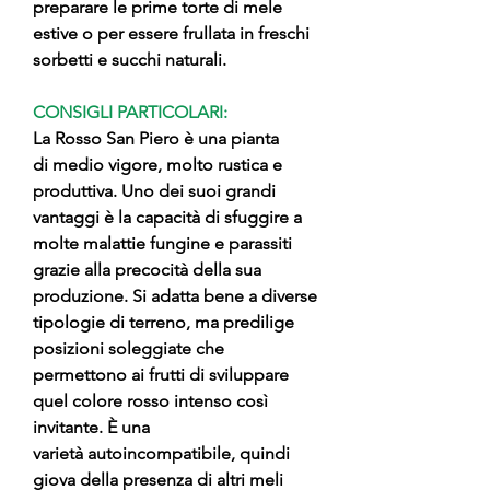
preparare le prime torte di mele
estive o per essere frullata in freschi
sorbetti e succhi naturali.
CONSIGLI PARTICOLARI:
La Rosso San Piero è una pianta
di medio vigore, molto rustica e
produttiva. Uno dei suoi grandi
vantaggi è la capacità di sfuggire a
molte malattie fungine e parassiti
grazie alla precocità della sua
produzione. Si adatta bene a diverse
tipologie di terreno, ma predilige
posizioni soleggiate che
permettono ai frutti di sviluppare
quel colore rosso intenso così
invitante. È una
varietà autoincompatibile, quindi
giova della presenza di altri meli