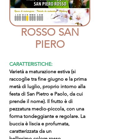
ROSSO SAN
PIERO
CARATTERISTICHE:
Varietà a maturazione estiva (si
raccoglie tra fine giugno e la prima
metà di luglio, proprio intorno alla
festa di San Pietro e Paolo, da cui
prende il nome). Il frutto è di
pezzatura medio-piccola, con una
forma tondeggiante e regolare. La
buccia è liscia e profumata,
caratterizzata da un
bellissimo colore rosso