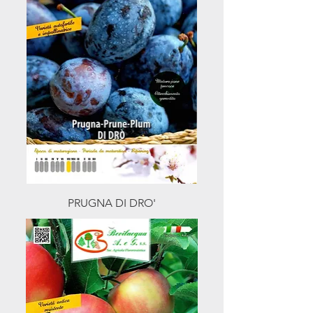
PRUGNA DI DRO'