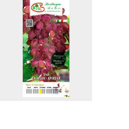
CRIMSON