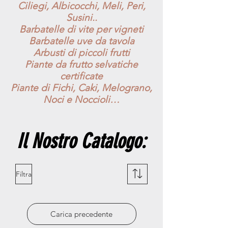
Ciliegi, Albicocchi, Meli, Peri,
Susini..
Barbatelle di vite per vigneti
Barbatelle uve da tavola
Arbusti di piccoli frutti
Piante da frutto selvatiche
certificate
Piante di Fichi, Caki, Melograno,
Noci e Noccioli…
Il Nostro Catalogo:
Filtra
Carica precedente