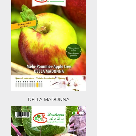
DELLA MADONNA