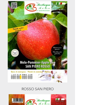
ROSSO SAN PIERO