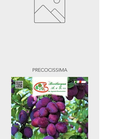
PRECOCISSIMA