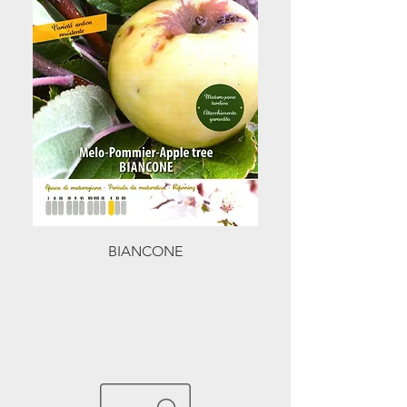
BIANCONE