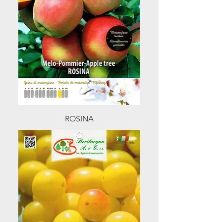
ROSINA