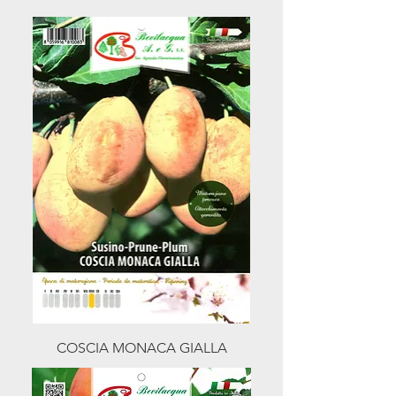
COSCIA MONACA GIALLA