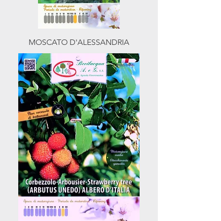
MOSCATO D'ALESSANDRIA