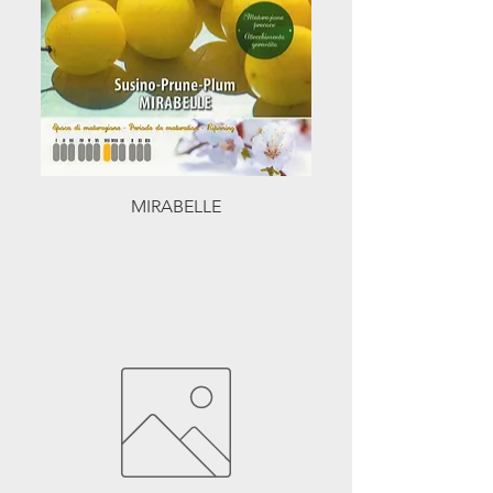
MIRABELLE