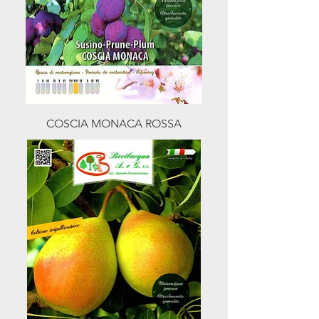
COSCIA MONACA ROSSA