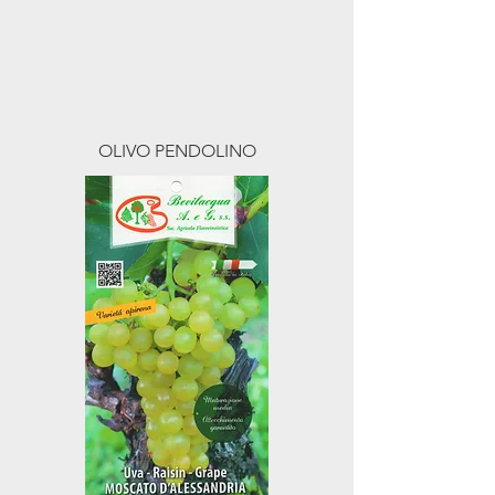
OLIVO PENDOLINO