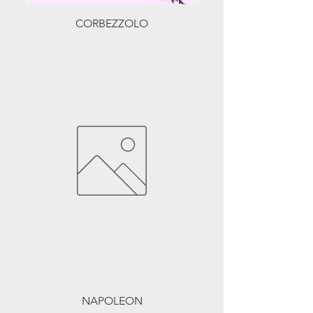
CORBEZZOLO
NAPOLEON