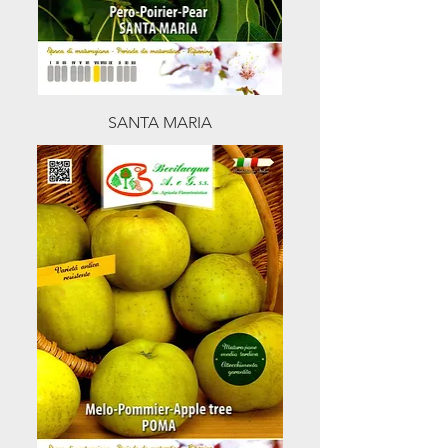
SANTA MARIA