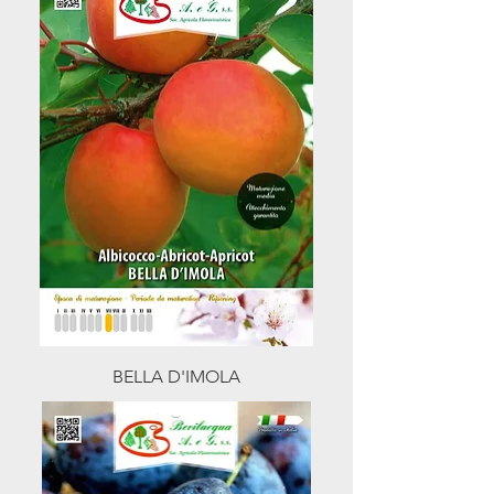
BELLA D'IMOLA